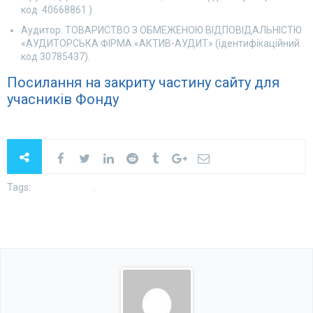
код
40668861
)
Аудитор: ТОВАРИСТВО З ОБМЕЖЕНОЮ ВІДПОВІДАЛЬНІСТЮ
«АУДИТОРСЬКА ФІРМА «АКТИВ-АУДИТ» (ідентифікаційний
код 30785437).
Посилання на закриту частину сайту для
учасників Фонду
Tags:
.