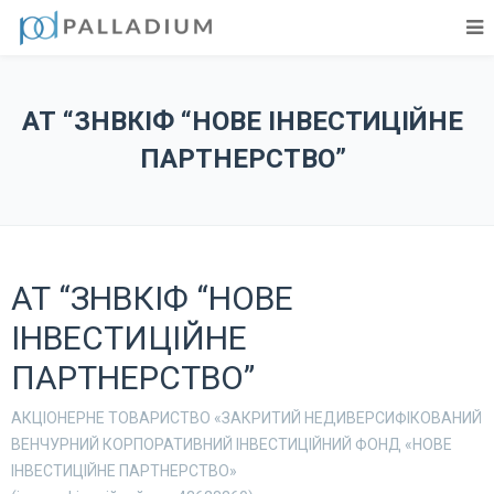
АТ “ЗНВКІФ “НОВЕ ІНВЕСТИЦІЙНЕ
ПАРТНЕРСТВО”
АТ “ЗНВКІФ “НОВЕ
ІНВЕСТИЦІЙНЕ
ПАРТНЕРСТВО”
АКЦІОНЕРНЕ ТОВАРИСТВО «ЗАКРИТИЙ НЕДИВЕРСИФІКОВАНИЙ
ВЕНЧУРНИЙ КОРПОРАТИВНИЙ ІНВЕСТИЦІЙНИЙ ФОНД «НОВЕ
ІНВЕСТИЦІЙНЕ ПАРТНЕРСТВО»