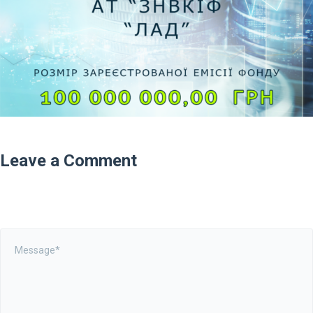
Leave a Comment